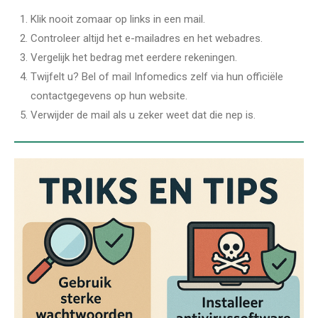
Klik nooit zomaar op links in een mail.
Controleer altijd het e-mailadres en het webadres.
Vergelijk het bedrag met eerdere rekeningen.
Twijfelt u? Bel of mail Infomedics zelf via hun officiële
contactgegevens op hun website.
Verwijder de mail als u zeker weet dat die nep is.