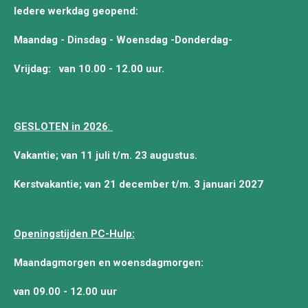
Iedere werkdag geopend:
Maandag - Dinsdag - Woensdag -Donderdag-
Vrijdag:
van 10.00 - 12.00 uur.
GESLOTEN in 2026
:
Vakantie; van 11 juli t/m. 23 augustus.
Kerstvakantie; van 21 december t/m. 3 januari 2027
Openingstijden PC-Hulp:
Maandagmorgen en woensdagmorgen:
van 09.00 - 12.00 uur