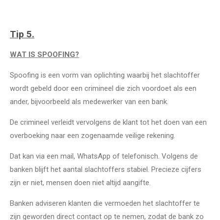
Tip 5.
WAT IS SPOOFING?
Spoofing is een vorm van oplichting waarbij het slachtoffer
wordt gebeld door een crimineel die zich voordoet als een
ander, bijvoorbeeld als medewerker van een bank.
De crimineel verleidt vervolgens de klant tot het doen van een
overboeking naar een zogenaamde veilige rekening.
Dat kan via een mail, WhatsApp of telefonisch. Volgens de
banken blijft het aantal slachtoffers stabiel. Precieze cijfers
zijn er niet, mensen doen niet altijd aangifte.
Banken adviseren klanten die vermoeden het slachtoffer te
zijn geworden direct contact op te nemen, zodat de bank zo