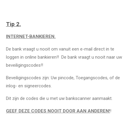
Tip 2.
INTERNET-BANKIEREN.
De bank vraagt u nooit om vanuit een e-mail direct in te
loggen in online bankieren!! De bank vraagt u nooit naar uw
beveiligingscodes!!
Beveiligingscodes zijn: Uw pincode, Toegangscodes, of de
inlog- en signeercodes.
Dit zijn de codes die u met uw bankscanner aanmaakt.
GEEF DEZE CODES NOOIT DOOR AAN ANDEREN!
!