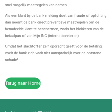
snel mogelijk maatregelen kan nemen.
Als een klant bij de bank melding doet van fraude of oplichting
dan neemt de bank direct preventieve maatregelen om de
benadeelde klant te beschermen, zoals het blokkeren van de
betaalpas of van Mijn ING (internetbankieren).
Omdat het slachtoffer zelf opdracht geeft voor de betaling,
voelt de bank zich vaak niet aansprakelijk voor de ontstane
schade!
Terug naar Home