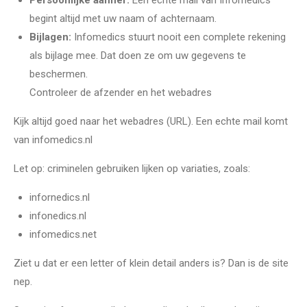
begint altijd met uw naam of achternaam.
Bijlagen:
Infomedics stuurt nooit een complete rekening
als bijlage mee. Dat doen ze om uw gegevens te
beschermen.
Controleer de afzender en het webadres
Kijk altijd goed naar het webadres (URL). Een echte mail komt
van infomedics.nl
Let op: criminelen gebruiken lijken op variaties, zoals:
infornedics.nl
infonedics.nl
infomedics.net
Ziet u dat er een letter of klein detail anders is? Dan is de site
nep.