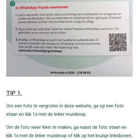
TIP 1.
Om een foto te vergroten in deze website, ga op een foto
staan en klik 1x met de linker muisknop.
Om de foto weer klein te maken, ga naast de foto staan en
klik 1x met de linker muisknop of klik op het kruisje linksboven.