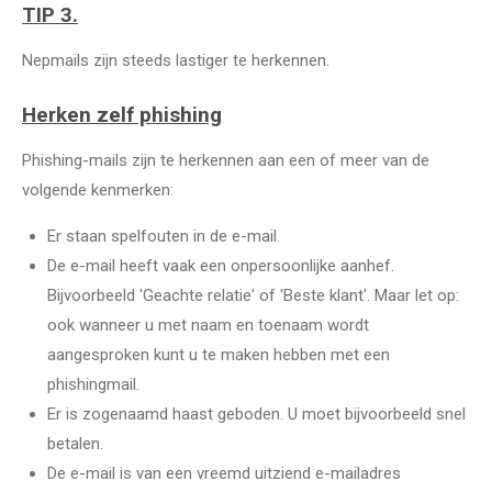
TIP 3.
Nepmails zijn steeds lastiger te herkennen.
Herken zelf phishing
Phishing-mails zijn te herkennen aan een of meer van de
volgende kenmerken:
Er staan spelfouten in de e-mail.
De e-mail heeft vaak een onpersoonlijke aanhef.
Bijvoorbeeld 'Geachte relatie' of 'Beste klant'. Maar let op:
ook wanneer u met naam en toenaam wordt
aangesproken kunt u te maken hebben met een
phishingmail.
Er is zogenaamd haast geboden. U moet bijvoorbeeld snel
betalen.
De e-mail is van een vreemd uitziend e-mailadres