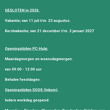
GESLOTEN in 2026
:
Vakantie; van 11 juli t/m. 23 augustus.
Kerstvakantie; van 21 december t/m. 3 januari 2027
Openingstijden PC-Hulp:
Maandagmorgen en woensdagmorgen:
van 09.00 - 12.00 uur
Behalve feestdagen.
Openingstijden SOOS (Inkom):
Iedere werkdag geopend: