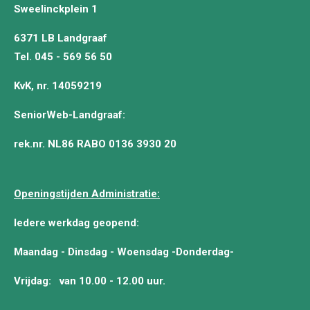
Sweelinckplein 1
6371 LB Landgraaf
Tel. 045 - 569 56 50
KvK, nr. 14059219
SeniorWeb-Landgraaf:
rek.nr. NL86 RABO 0136 3930 20
Openingstijden Administratie:
Iedere werkdag geopend:
Maandag - Dinsdag - Woensdag -Donderdag-
Vrijdag:
van 10.00 - 12.00 uur.