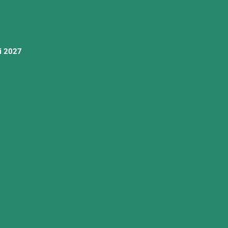
ri 2027