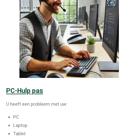
PC-Hulp pas
U heeft een probleem met uw:
PC
Laptop
Tablet