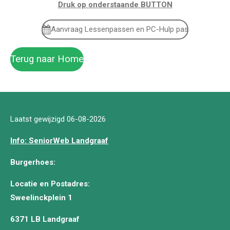
Druk op onderstaande BUTTON
Aanvraag Lessenpassen en PC-Hulp pas
Terug naar Home
Laatst gewijzigd 06-08-2026
Info: SeniorWeb Landgraaf
Burgerhoes:
Locatie en Postadres:
Sweelinckplein 1
6371 LB Landgraaf