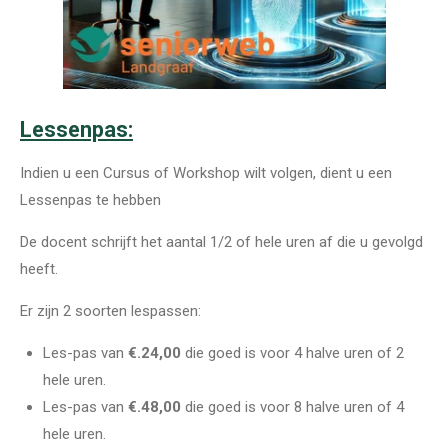
Lessenpas:
Indien u een Cursus of Workshop wilt volgen, dient u een
Lessenpas te hebben
De docent schrijft het aantal 1/2 of hele uren af die u gevolgd
heeft.
Er zijn 2 soorten lespassen:
Les-pas van
€.24,00
die goed is voor 4 halve uren of 2
hele uren.
Les-pas van
€.48,00
die goed is voor 8 halve uren of 4
hele uren.