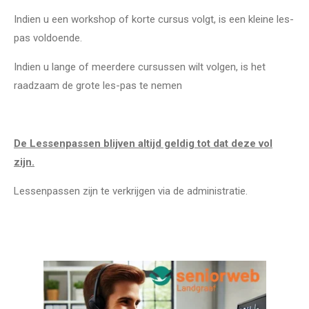
Indien u een workshop of korte cursus volgt, is een kleine les-
pas voldoende.
Indien u lange of meerdere cursussen wilt volgen, is het
raadzaam de grote les-pas te nemen
De Lessenpassen blijven altijd geldig tot dat deze vol
zijn.
Lessenpassen zijn te verkrijgen via de administratie.