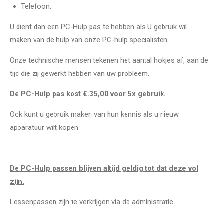
Telefoon.
U dient dan een PC-Hulp pas te hebben als U gebruik wil
maken van de hulp van onze PC-hulp specialisten.
Onze technische mensen tekenen het aantal hokjes af, aan de
tijd die zij gewerkt hebben van uw probleem.
De PC-Hulp pas kost €.35,00 voor 5x gebruik.
Ook kunt u gebruik maken van hun kennis als u nieuw
apparatuur wilt kopen
De PC-Hulp passen blijven altijd geldig tot dat deze vol
zijn.
Lessenpassen zijn te verkrijgen via de administratie.