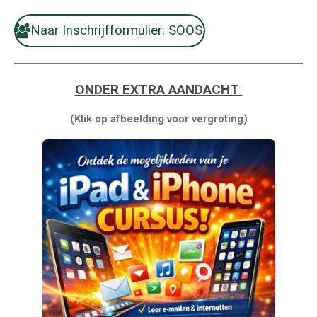
Naar Inschrijfformulier: SOOS.
ONDER EXTRA AANDACHT
(Klik op afbeelding voor vergroting)