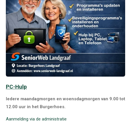
PC-Hulp
Iedere maandagmorgen en woensdagmorgen
van 9.00 tot
12.00 uur in het Burgerhoes.
Aanmelding via de administratie