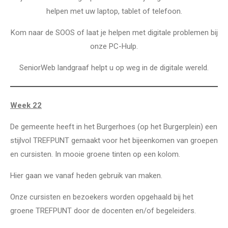
helpen met uw laptop, tablet of telefoon.
Kom naar de SOOS of laat je helpen met digitale problemen bij
onze PC-Hulp.
SeniorWeb landgraaf helpt u op weg in de digitale wereld.
Week 22
De gemeente heeft in het Burgerhoes (op het Burgerplein) een
stijlvol TREFPUNT gemaakt voor het bijeenkomen van groepen
en cursisten. In mooie groene tinten op een kolom.
Hier gaan we vanaf heden gebruik van maken.
Onze cursisten en bezoekers worden opgehaald bij het
groene TREFPUNT door de docenten en/of begeleiders.