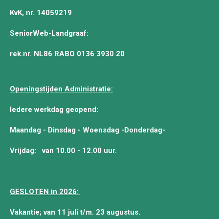
KvK, nr. 14059219
SeniorWeb-Landgraaf:
rek.nr. NL86 RABO 0136 3930 20
Openingstijden Administratie:
Iedere werkdag geopend:
Maandag - Dinsdag - Woensdag -Donderdag-
Vrijdag:
van 10.00 - 12.00 uur.
GESLOTEN in 2026
:
Vakantie; van 11 juli t/m. 23 augustus.