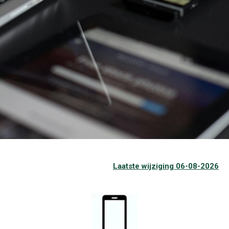
Laatste wijziging 06-08-2026