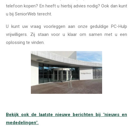
telefoon kopen? En heeft u hierbij advies nodig? Ook dan kunt
u bij SeniorWeb terecht.
U kunt uw vraag voorleggen aan onze geduldige PC-Hulp
vrijwilligers. Zij staan voor u klaar om samen met u een
oplossing te vinden.
Bekijk ook de laatste nieuwe berichten bij "nieuws en
mededelingen".