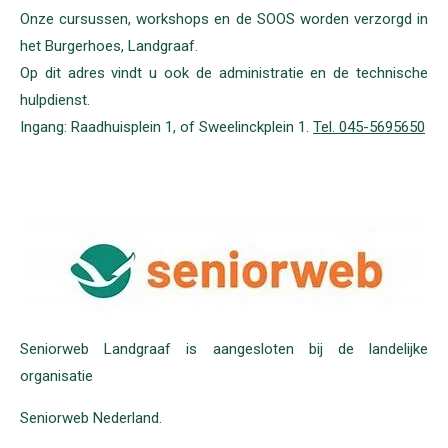
Onze cursussen, workshops en de SOOS worden verzorgd in
het Burgerhoes, Landgraaf.
Op dit adres vindt u ook de administratie en de technische
hulpdienst.
Ingang: Raadhuisplein 1, of Sweelinckplein 1.
T
el.
045-
5695650
Seniorweb Landgraaf is aangesloten bij de landelijke
organisatie
Seniorweb Nederland.