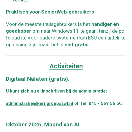
Praktisch voor SeniorWeb‑gebruikers
Voor de meeste thuisgebruikers is het
handiger en
goedkoper
om naar Windows 11 te gaan, tenzij de pc
te oud is. Voor oudere systemen kan ESU een tijdelijke
oplossing zijn, maar het is
niet gratis
.
Activiteiten
Digitaal Nalaten (gratis).
U kunt zich nu al inschrijven bij de administratie:
administratie@kerngroepsswl.nl
of
Tel. 045 - 569 56 50.
Oktober 2026: Maand van AI.