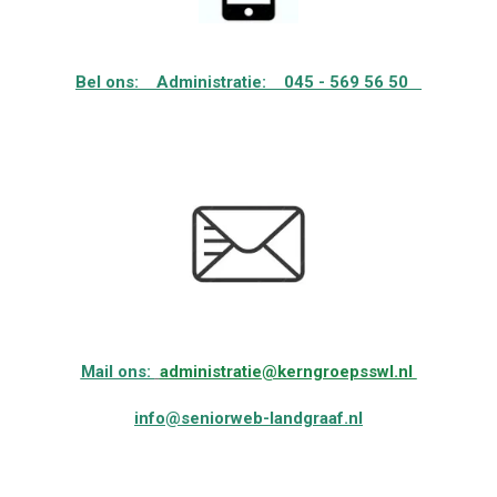
Bel ons: Administratie: 045 - 569 56 50
Mail ons:
administratie@kerngroepsswl.nl
info@seniorweb-landgraaf.nl