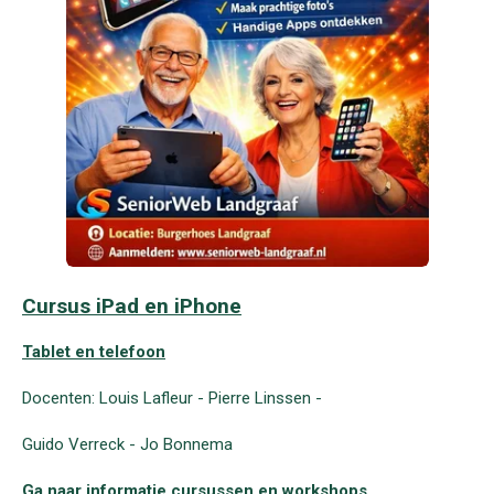
Cursus iPad en iPhone
Tablet en telefoon
Docenten: Louis Lafleur - Pierre Linssen -
Guido Verreck - Jo Bonnema
Ga naar informatie cursussen en workshops