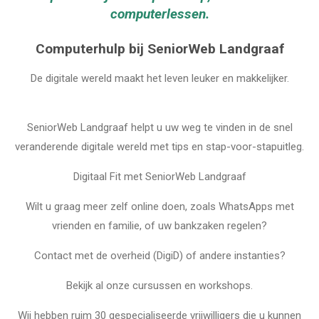
computerlessen.
Computerhulp bij SeniorWeb Landgraaf
De digitale wereld maakt het leven leuker en makkelijker.
SeniorWeb Landgraaf helpt u uw weg te vinden in de snel
veranderende digitale wereld met tips en stap-voor-stapuitleg.
Digitaal Fit met SeniorWeb Landgraaf
Wilt u graag meer zelf online doen, zoals WhatsApps met
vrienden en familie, of uw bankzaken regelen?
Contact met de overheid (DigiD) of andere instanties?
Bekijk al onze cursussen en workshops.
Wij hebben ruim 30 gespecialiseerde vrijwilligers die u kunnen