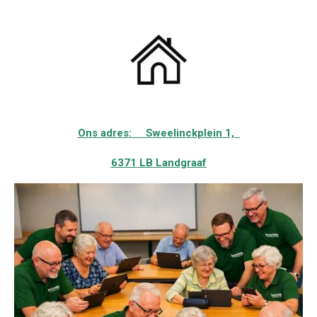
Ons adres:
Sweelinckplein 1,
6371 LB Landgraaf