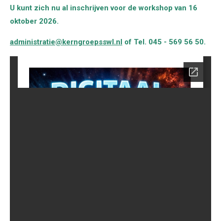
U kunt zich nu al inschrijven voor de workshop van 16
oktober 2026.
administratie@kerngroepsswl.nl
of Tel. 045 - 569 56 50.