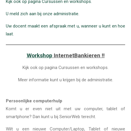
Kijk ook op pagina Cursussen en workshops.
U meld zich aan bij onze administratie.
Uw docent maakt een afspraak met u, wanneer u kunt en hoe
laat.
Workshop
InternetBankieren !!
Kijk ook op pagina Cursussen en workshops.
Meer informatie kunt u krijgen bij de administratie.
Persoonlijke computerhulp
Komt u er even niet uit met uw computer, tablet of
smartphone? Dan kunt u bij SeniorWeb terecht.
Wilt u een nieuwe Computer/Laptop, Tablet of nieuwe