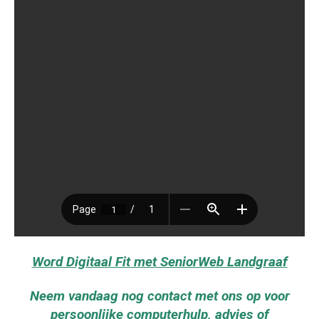
Word Digitaal Fit met SeniorWeb Landgraaf
Neem vandaag nog contact met ons op voor
persoonlijke computerhulp, advies of