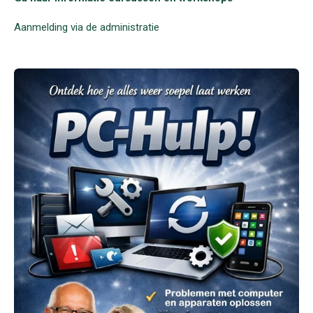
Aanmelding via de administratie