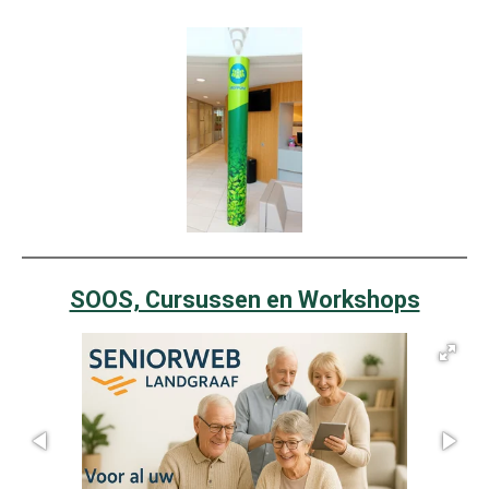
SOOS, Cursussen en Workshops