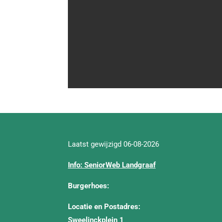
Laatst gewijzigd 06-08-2026
Info: SeniorWeb Landgraaf
Burgerhoes:
Locatie en Postadres:
Sweelinckplein 1