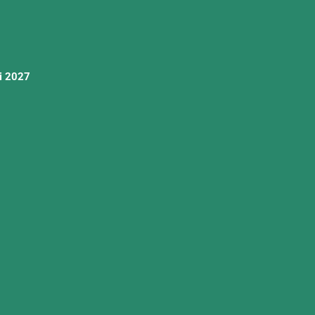
ri 2027