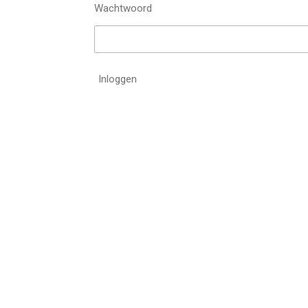
Wachtwoord
Inloggen