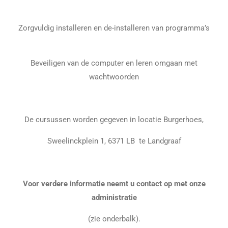
Zorgvuldig installeren en de-installeren van programma’s
Beveiligen van de computer en leren omgaan met
wachtwoorden
De cursussen worden gegeven in locatie Burgerhoes,
Sweelinckplein 1, 6371 LB te Landgraaf
Voor verdere informatie neemt u contact op met onze
administratie
(zie onderbalk).