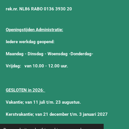
rek.nr. NL86 RABO 0136 3930 20
Openingstijden Administratie:
Iedere werkdag geopend:
Maandag - Dinsdag - Woensdag -Donderdag-
Vrijdag:
van 10.00 - 12.00 uur.
GESLOTEN in 2026
:
Vakantie; van 11 juli t/m. 23 augustus.
Kerstvakantie; van 21 december t/m. 3 januari 2027