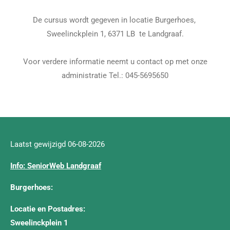
De cursus wordt gegeven in locatie Burgerhoes, ​
Sweelinckplein 1, 6371 LB te Landgraaf.
Voor verdere informatie neemt u contact op met onze
administratie Tel.: 045-5695650
Laatst gewijzigd 06-08-2026
Info: SeniorWeb Landgraaf
Burgerhoes:
Locatie en Postadres:
Sweelinckplein 1