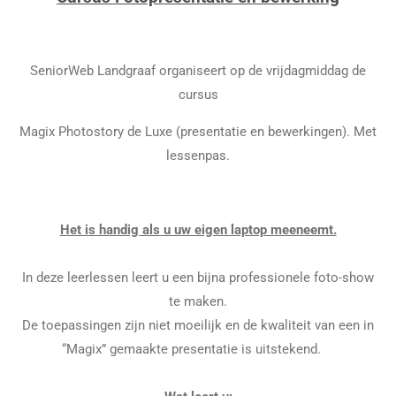
SeniorWeb Landgraaf organiseert op de vrijdagmiddag de
cursus
Magix Photostory de Luxe (presentatie en bewerkingen). Met
lessenpas.
Het is handig als u uw eigen laptop meeneemt.
In deze leerlessen leert u een bijna professionele foto-show
te maken.
De toepassingen zijn niet moeilijk en de kwaliteit van een in
“Magix” gemaakte presentatie is uitstekend.