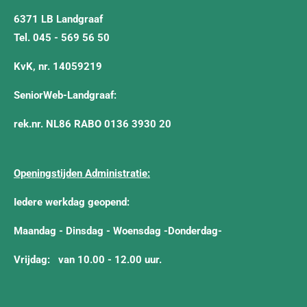
6371 LB Landgraaf
Tel. 045 - 569 56 50
KvK, nr. 14059219
SeniorWeb-Landgraaf:
rek.nr. NL86 RABO 0136 3930 20
Openingstijden Administratie:
Iedere werkdag geopend:
Maandag - Dinsdag - Woensdag -Donderdag-
Vrijdag:
van 10.00 - 12.00 uur.