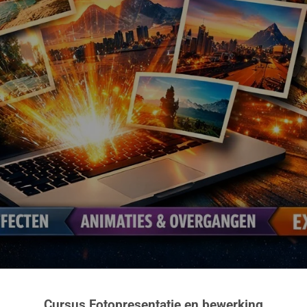
Cursus Fotopresentatie en bewerking